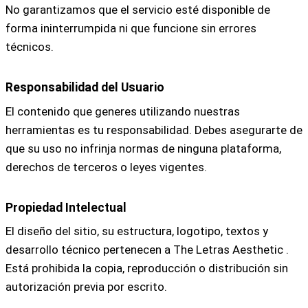
No garantizamos que el servicio esté disponible de
forma ininterrumpida ni que funcione sin errores
técnicos.
Responsabilidad del Usuario
El contenido que generes utilizando nuestras
herramientas es tu responsabilidad. Debes asegurarte de
que su uso no infrinja normas de ninguna plataforma,
derechos de terceros o leyes vigentes.
Propiedad Intelectual
El diseño del sitio, su estructura, logotipo, textos y
desarrollo técnico pertenecen a The Letras Aesthetic .
Está prohibida la copia, reproducción o distribución sin
autorización previa por escrito.