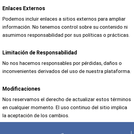
Enlaces Externos
Podemos incluir enlaces a sitios externos para ampliar
información. No tenemos control sobre su contenido ni
asumimos responsabilidad por sus políticas o prácticas.
Limitación de Responsabilidad
No nos hacemos responsables por pérdidas, daños o
inconvenientes derivados del uso de nuestra plataforma.
Modificaciones
Nos reservamos el derecho de actualizar estos términos
en cualquier momento. El uso continuo del sitio implica
la aceptación de los cambios.