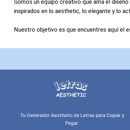
Somos un equipo creativo que ama el diseño d
inspirados en lo aesthetic, lo elegante y lo act
Nuestro objetivo es que encuentres aquí el e
Tu Generador Aesthetic de Letras para Copiar y
Pegar.