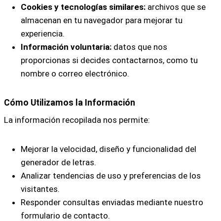
Cookies y tecnologías similares:
archivos que se
almacenan en tu navegador para mejorar tu
experiencia.
Información voluntaria:
datos que nos
proporcionas si decides contactarnos, como tu
nombre o correo electrónico.
Cómo Utilizamos la Información
La información recopilada nos permite:
Mejorar la velocidad, diseño y funcionalidad del
generador de letras.
Analizar tendencias de uso y preferencias de los
visitantes.
Responder consultas enviadas mediante nuestro
formulario de contacto.