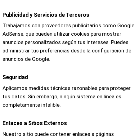
Publicidad y Servicios de Terceros
Trabajamos con proveedores publicitarios como Google
AdSense, que pueden utilizar cookies para mostrar
anuncios personalizados según tus intereses. Puedes
administrar tus preferencias desde la configuración de
anuncios de Google.
Seguridad
Aplicamos medidas técnicas razonables para proteger
tus datos. Sin embargo, ningún sistema en línea es
completamente infalible.
Enlaces a Sitios Externos
Nuestro sitio puede contener enlaces a páginas