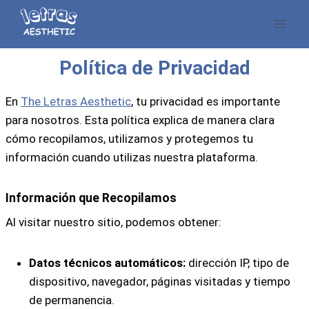
Saltar
al
contenido
Política de Privacidad
En
The Letras Aesthetic
, tu privacidad es importante
para nosotros. Esta política explica de manera clara
cómo recopilamos, utilizamos y protegemos tu
información cuando utilizas nuestra plataforma.
Información que Recopilamos
Al visitar nuestro sitio, podemos obtener:
Datos técnicos automáticos:
dirección IP, tipo de
dispositivo, navegador, páginas visitadas y tiempo
de permanencia.