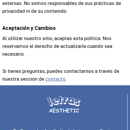
externas. No somos responsables de sus prácticas de
privacidad ni de su contenido.
Aceptación y Cambios
Al utilizar nuestro sitio, aceptas esta política. Nos
reservamos el derecho de actualizarla cuando sea
necesario.
Si tienes preguntas, puedes contactarnos a través de
nuestra sección de
contacto
.